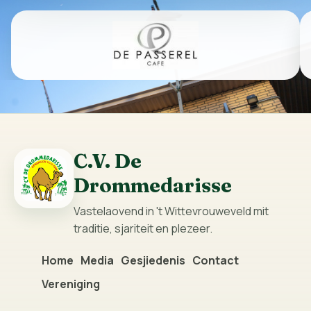
C.V. De
Drommedarisse
Vastelaovend in 't Wittevrouweveld mit
traditie, sjariteit en plezeer.
Home
Media
Gesjiedenis
Contact
Vereniging